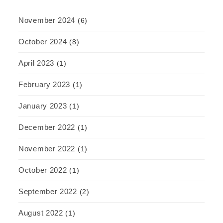
November 2024
(6)
October 2024
(8)
April 2023
(1)
February 2023
(1)
January 2023
(1)
December 2022
(1)
November 2022
(1)
October 2022
(1)
September 2022
(2)
August 2022
(1)