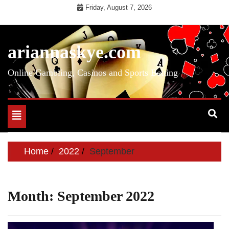
Skip
Friday, August 7, 2026
to
content
ariannaskye.com
Online Gambling, Casinos and Sports Betting
Toggle
navigation
Home
2022
September
Month:
September 2022