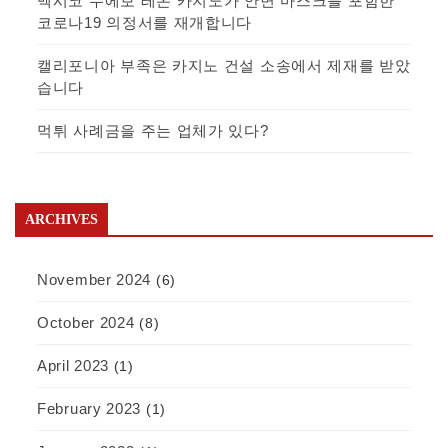
멕시코 누에보 레온 카지노가 안면 마스크를 포함한
코로나19 의정서를 재개합니다
캘리포니아 부족은 카지노 건설 소송에서 제재를 받았
습니다
먹튀 사례금을 주는 업체가 있다?
ARCHIVES
November 2024
(6)
October 2024
(8)
April 2023
(1)
February 2023
(1)