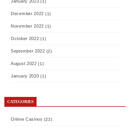
January 2023
(1)
December 2022
(1)
November 2022
(1)
October 2022
(1)
September 2022
(2)
August 2022
(1)
January 2020
(1)
CATEGORIES
Online Casinos
(22)