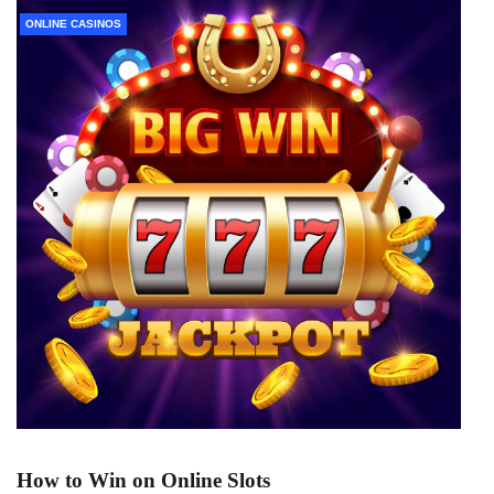
ONLINE CASINOS
How to Win on Online Slots