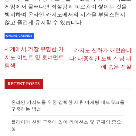
게임에서 물러나면 좌절감과 피로감이 쌓이는 것을
방지하여 온라인 카지노에서의 시간을 부담스럽지
않고 즐겁게 유지할 수 있습니다.
ONLINE CASINOS
세계에서 가장 유명한 카
카지노 신화가 깨졌습니
지노 이벤트 및 토너먼트
다: 대중적인 도박 신념 뒤
탐색
에 숨은 진실
RECENT POSTS
온라인 카지노를 위한 강력한 제휴 마케팅 네트워크를
구축하는 방법
플레이어 신뢰 구축에 있어 라이선스 및 규제의 중요
성