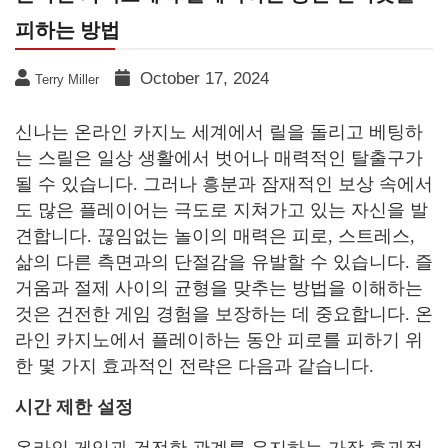
피하는 방법
October 17, 2024
Terry Miller
신나는 온라인 카지노 세계에서 릴을 돌리고 베팅하
는 스릴은 일상 생활에서 벗어나 매력적인 탈출구가
될 수 있습니다. 그러나 흥분과 잠재적인 보상 속에서
도 많은 플레이어는 극도로 지쳐가고 있는 자신을 발
견합니다. 끊임없는 놀이의 매력은 피로, 스트레스,
삶의 다른 측면과의 단절감을 유발할 수 있습니다. 즐
거움과 절제 사이의 균형을 맞추는 방법을 이해하는
것은 건전한 게임 경험을 보장하는 데 중요합니다. 온
라인 카지노에서 플레이하는 동안 피로를 피하기 위
한 몇 가지 효과적인 전략은 다음과 같습니다.
시간 제한 설정