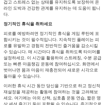
겁고 스트레스 없는 상태를 유지하도록 보장하여 온
라인 도박과 건강한 관계를 유지하는 데 도움이 됩니
다.
정기적인 휴식을 취하세요
피로를 예방하려면 정기적인 휴식을 게임 루틴에 포
함시키는 것이 필수적입니다. 지속적인 플레이는 피
로를 유발하고 경험의 전반적인 즐거움을 감소시킬
수 있습니다. 매 시간마다 휴식을 취하도록 타이머를
설정하세요. 이 시간을 활용하여 스트레칭, 수분 공급
또는 빠른 마음챙김 운동에 참여하십시오. 화면에서
벗어나면 몸과 마음이 재충전되어 새로운 시각으로
돌아올 수 있습니다.
이러한 휴식 시간 동안 당신을 기반으로 하고 정신적
재설정을 제공하는 활동에 참여하는 것을 고려해보
세요. 여기에는 야외 산책, 심호흡 운동 연습, 짧은 명
상 세션 즐기기 등이 포함될 수 있습니다. 주기적으로