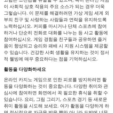
고립은 소진감을 유발할 수 있으며, 특히 온라인 게임
이 사회적 상호 작용의 주요 소스가 되는 경우 더욱
그렇습니다. 이 문제를 해결하려면 가상 게임 세계 외
부의 친구 및 사랑하는 사람들과 연락을 유지하도록
노력하십시오. 커피를 마시거나 단체 스포츠에 참여
하거나 단순히 전화로 대화를 나누는 등 사교 활동에
참여하십시오. 게임 경험을 친구들과 공유하면 즐거
움이 향상되고 승리와 패배 시 지원 시스템을 제공할
수 있습니다. 건강한 사회 생활을 유지하는 것이 정서
적 웰빙에 매우 중요하다는 점을 기억하십시오.
활동을 다양화하세요
온라인 카지노 게임으로 인한 피로를 방지하려면 활
동을 다양화하는 것이 중요합니다. 다양한 취미와 관
심사에 참여하면 화면에서 꼭 필요한 휴식을 취할 수
있습니다. 요리, 그림 그리기, 스포츠 경기 등 새로운
취미 활동을 시도해 보세요. 여가 활동을 다양하게 하
면 정신적으로 자극을 받을 뿐만 아니라 도박에 너무