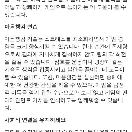
어넣고 상쾌하게 게임으로 돌아가는 데 도움이 될 수
있습니다.
마음챙김 연습
마음챙김 기술은 스트레스를 최소화하면서 게임 경
험을 크게 향상시킬 수 있습니다. 현재 순간에 존재함
으로써 결과에 지나치게 집착하지 않고 릴의 각 회전
을 즐길 수 있습니다. 심호흡 운동이나 명상과 같은
기술은 생각을 집중시키고 불안을 줄이는 데 도움이
될 수 있습니다. 또한, 마음챙김을 실천하면 승패에
대한 더 건강한 관점을 키울 수 있으며, 게임을 금전
적 이득을 얻기 위한 수단으로만 보지 않고 게임의 엔
터테인먼트 가치를 인식하도록 일깨워줄 수 있습니
다.
사회적 연결을 유지하세요