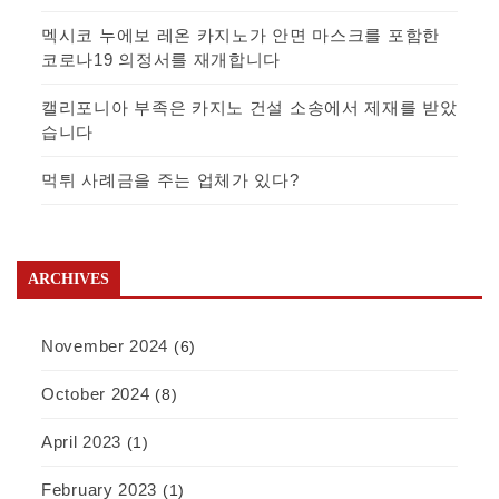
멕시코 누에보 레온 카지노가 안면 마스크를 포함한
코로나19 의정서를 재개합니다
캘리포니아 부족은 카지노 건설 소송에서 제재를 받았
습니다
먹튀 사례금을 주는 업체가 있다?
ARCHIVES
November 2024
(6)
October 2024
(8)
April 2023
(1)
February 2023
(1)