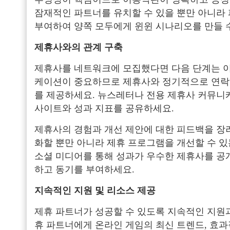
잠재적인 파트너를 유치할 수 있을 뿐만 아니라
부여하여 양쪽 모두에게 윈윈 시나리오를 만들 
제휴사와의 관계 구축
제휴사를 네트워크에 모집했다면 다음 단계는 
케이션이 중요하므로 제휴사와 정기적으로 연락하
를 제공하세요. 뉴스레터나 전용 제휴사 커뮤니
사이트와 성과 지표를 공유하세요.
제휴사의 경험과 개선 제안에 대한 피드백을 장
화할 뿐만 아니라 제휴 프로그램을 개선할 수 있
소셜 미디어를 통해 성과가 우수한 제휴사를 공
하고 동기를 부여하세요.
지속적인 지원 및 리소스 제공
제휴 파트너가 성공할 수 있도록 지속적인 지원
휴 파트너에게 온라인 게임의 최신 트렌드, 효과