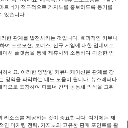
 파트너가 적극적으로 카지노를 홍보하도록 동기를
수 있습니다.
이러한 관계를 발전시키는 것입니다. 효과적인 커뮤니
여 프로모션, 보너스, 신규 게임에 대한 업데이트
케이션 플랫폼을 통해 제휴사와 소통하여 귀중한 인
려하세요. 이러한 양방향 커뮤니케이션은 관계를 강
는 영역을 파악하는 데도 도움이 됩니다. 뉴스레터나
개적으로 표창하여 파트너 간의 공동체 의식을 고취
과 리소스를 제공하는 것이 중요합니다. 여기에는 제
적인 마케팅 전략, 카지노의 고유한 판매 포인트를 활