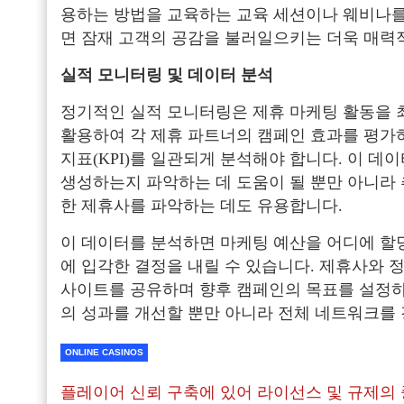
용하는 방법을 교육하는 교육 세션이나 웨비나를
면 잠재 고객의 공감을 불러일으키는 더욱 매력
실적 모니터링 및 데이터 분석
정기적인 실적 모니터링은 제휴 마케팅 활동을 
활용하여 각 제휴 파트너의 캠페인 효과를 평가하세
지표(KPI)를 일관되게 분석해야 합니다. 이 
생성하는지 파악하는 데 도움이 될 뿐만 아니라 
한 제휴사를 파악하는 데도 유용합니다.
이 데이터를 분석하면 마케팅 예산을 어디에 할
에 입각한 결정을 내릴 수 있습니다. 제휴사와 
사이트를 공유하며 향후 캠페인의 목표를 설정하
의 성과를 개선할 뿐만 아니라 전체 네트워크를 
ONLINE CASINOS
플레이어 신뢰 구축에 있어 라이선스 및 규제의