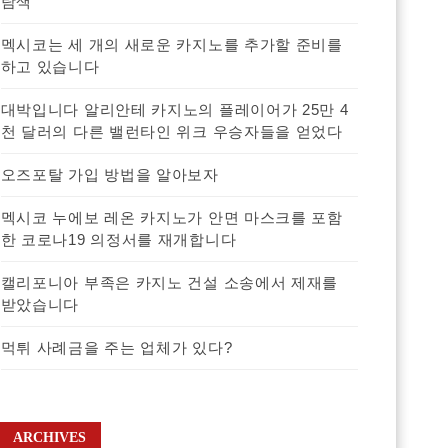
탐색
멕시코는 세 개의 새로운 카지노를 추가할 준비를
하고 있습니다
대박입니다 알리안테 카지노의 플레이어가 25만 4
천 달러의 다른 밸런타인 위크 우승자들을 얻었다
오즈포탈 가입 방법을 알아보자
멕시코 누에보 레온 카지노가 안면 마스크를 포함
한 코로나19 의정서를 재개합니다
캘리포니아 부족은 카지노 건설 소송에서 제재를
받았습니다
먹튀 사례금을 주는 업체가 있다?
ARCHIVES