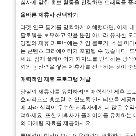
심사에 맞춰 홍보 활동을 진행하면 트래픽을 플
올바른 제휴사 선택하기
타겟 인구 통계를 명확하게 이해했다면, 이제 
팔로워를 보유하고 있을 뿐만 아니라 유사한 오
양질의 제휴 파트너에는 게임 블로거, 소셜 미디
는 콘텐츠 크리에이터가 포함될 수 있습니다. 도
세요. 잠재 플레이어가 카지노를 인식하는 방식
뢰와 공신력을 쌓은 제휴사를 선택하는 것이 중
매력적인 제휴 프로그램 개발
양질의 제휴사를 유치하려면 매력적인 제휴 프
효과적으로 홍보할 수 있도록 인센티브를 제공하
에 따라 실적이 우수한 제휴사에게 더 많은 수익
려하세요. 또한 제휴사가 플레이어를 유치하는 데 
의 마케팅 자료를 제공하세요.
투명성이 핵심이므로 이용약관이 명확하고 공정