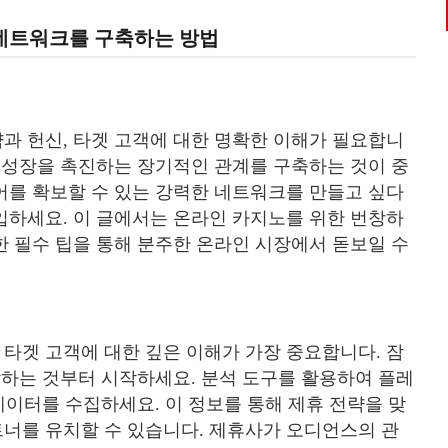
 네트워크를 구축하는 방법
과 헌신, 타겟 고객에 대한 명확한 이해가 필요합니
 성장을 촉진하는 장기적인 관계를 구축하는 것이 중
어를 확보할 수 있는 강력한 네트워크를 만들고 싶다
입하세요. 이 글에서는 온라인 카지노를 위한 번창하
 필수 팁을 통해 분주한 온라인 시장에서 돋보일 수
타겟 고객에 대한 깊은 이해가 가장 중요합니다. 잠
악하는 것부터 시작하세요. 분석 도구를 활용하여 플레
데이터를 수집하세요. 이 정보를 통해 제휴 전략을 맞
너를 유치할 수 있습니다. 제휴사가 오디언스의 관