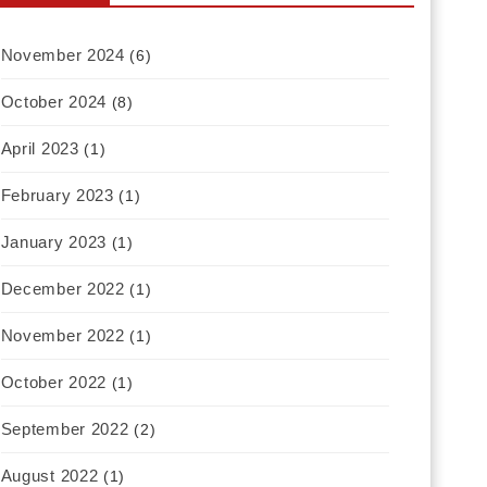
November 2024
(6)
October 2024
(8)
April 2023
(1)
February 2023
(1)
January 2023
(1)
December 2022
(1)
November 2022
(1)
October 2022
(1)
September 2022
(2)
August 2022
(1)