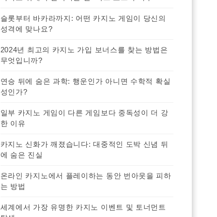
슬롯부터 바카라까지: 어떤 카지노 게임이 당신의
성격에 맞나요?
2024년 최고의 카지노 가입 보너스를 찾는 방법은
무엇입니까?
연승 뒤에 숨은 과학: 행운인가 아니면 수학적 확실
성인가?
일부 카지노 게임이 다른 게임보다 중독성이 더 강
한 이유
카지노 신화가 깨졌습니다: 대중적인 도박 신념 뒤
에 숨은 진실
온라인 카지노에서 플레이하는 동안 번아웃을 피하
는 방법
세계에서 가장 유명한 카지노 이벤트 및 토너먼트