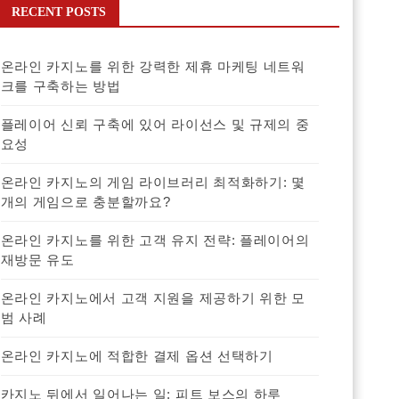
RECENT POSTS
온라인 카지노를 위한 강력한 제휴 마케팅 네트워
크를 구축하는 방법
플레이어 신뢰 구축에 있어 라이선스 및 규제의 중
요성
온라인 카지노의 게임 라이브러리 최적화하기: 몇
개의 게임으로 충분할까요?
온라인 카지노를 위한 고객 유지 전략: 플레이어의
재방문 유도
온라인 카지노에서 고객 지원을 제공하기 위한 모
범 사례
온라인 카지노에 적합한 결제 옵션 선택하기
카지노 뒤에서 일어나는 일: 피트 보스의 하루