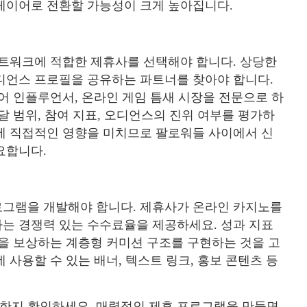
레이어로 전환할 가능성이 크게 높아집니다.
네트워크에 적합한 제휴사를 선택해야 합니다. 상당한
디언스 프로필을 공유하는 파트너를 찾아야 합니다.
어 인플루언서, 온라인 게임 틈새 시장을 전문으로 하
달 범위, 참여 지표, 오디언스의 진위 여부를 평가하
에 직접적인 영향을 미치므로 팔로워들 사이에서 신
요합니다.
로그램을 개발해야 합니다. 제휴사가 온라인 카지노를
는 경쟁력 있는 수수료율을 제공하세요. 성과 지표
을 보상하는 계층형 커미션 구조를 구현하는 것을 고
사용할 수 있는 배너, 텍스트 링크, 홍보 콘텐츠 등
한지 확인하세요. 매력적인 제휴 프로그램을 만들면